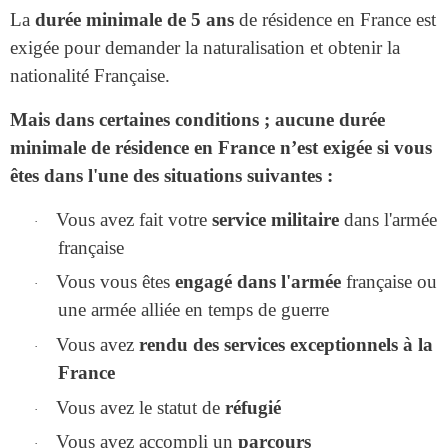
La
durée minimale de 5 ans
de résidence en France est
exigée pour demander la naturalisation et obtenir la
nationalité Française.
Mais dans certaines conditions ;
aucune durée
minimale
de résidence en France n’est exigée si vous
êtes dans l'une des situations suivantes :
Vous avez fait votre
service militaire
dans l'armée
·
française
Vous vous êtes
engagé dans l'armée
française ou
·
une armée alliée en temps de guerre
Vous avez
rendu des services exceptionnels à la
·
France
Vous avez le statut de
réfugié
·
Vous avez accompli un
parcours
·