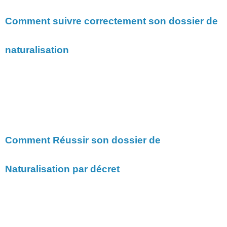
Comment suivre correctement son dossier de
naturalisation
Comment Réussir son dossier de
Naturalisation par décret