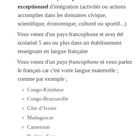
exceptionnel
d'intégration (activités ou actions
accomplies dans les domaines civique,
scientifique, économique, culturel ou sportif...)
Vous venez d'un pays francophone et avez été
·
scolarisé 5 ans ou plus dans un établissement
enseignant en langue française
Vous venez d'un
pays francophone
et vous parlez
·
le français car c'est votre langue maternelle ;
comme par exemple ;
Congo-Kinshasa
Congo-Brazzaville
Côte d’Ivoire
Madagascar
Cameroun