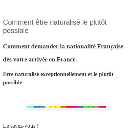
Comment être naturalisé le plutôt
possible
Comment demander la nationalité Française
dès votre arrivée en France.
Etre naturalisé exceptionnellement et le plutôt
possible
Le savez-vous !