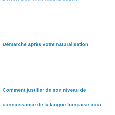
Démarche après votre naturalisation
Comment justifier de son niveau de
connaissance de la langue française pour