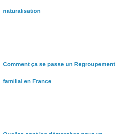
naturalisation
Comment ça se passe un Regroupement
familial en France