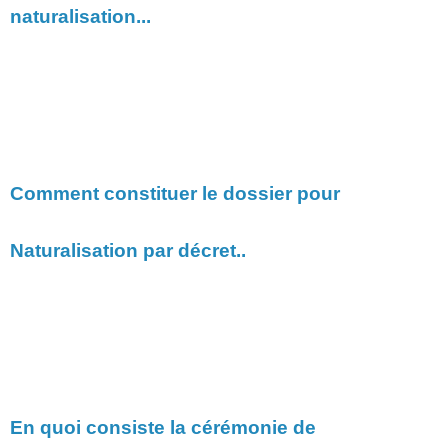
naturalisation...
Comment constituer le dossier pour
Naturalisation par décret..
En quoi consiste la cérémonie de