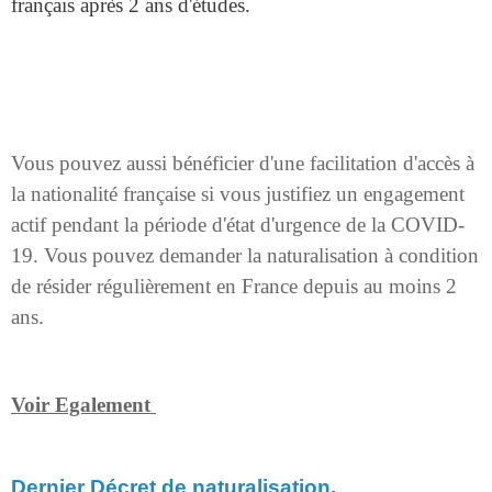
français après 2 ans d'études.
Vous pouvez aussi bénéficier d'une facilitation d'accès à
la nationalité française si vous justifiez un engagement
actif pendant la période d'état d'urgence de la COVID-
19. Vous pouvez demander la naturalisation à condition
de résider régulièrement en France depuis au moins 2
ans.
Voir Egalement
Dernier Décret de naturalisation.