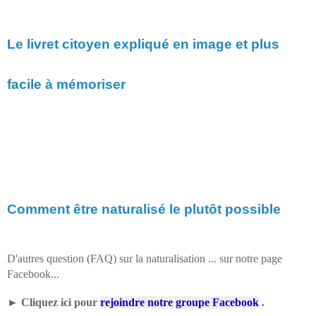
Le livret citoyen expliqué en image et plus
facile à mémoriser
Comment être naturalisé le plutôt possible
D'autres question (FAQ) sur la naturalisation ... sur notre page
Facebook...
►
Cliquez ici pour
rejoindre notre groupe Facebook
.