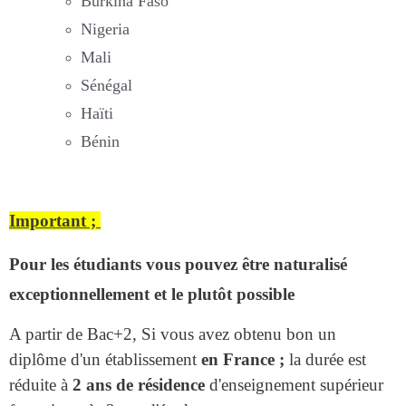
Burkina Faso
Nigeria
Mali
Sénégal
Haïti
Bénin
Important ;
Pour les étudiants
vous pouvez être naturalisé
exceptionnellement et le plutôt possible
A partir de Bac+2, Si vous avez obtenu bon un
diplôme d'un établissement
en France ;
la
durée est
réduite à
2 ans de résidence
d'enseignement supérieur