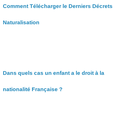
Comment Télécharger le Derniers Décrets
Naturalisation
Dans quels cas un enfant a le droit à la
nationalité Française ?