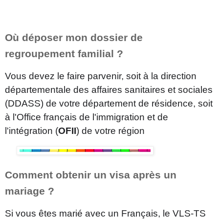
Où déposer mon dossier de
regroupement familial ?
Vous devez le faire parvenir, soit à la direction
départementale des affaires sanitaires et sociales
(DDASS) de votre département de résidence, soit
à l'Office français de l'immigration et de
l'intégration (
OFII
) de votre région
Comment obtenir un visa après un
mariage ?
Si vous êtes marié avec un Français, le VLS-TS