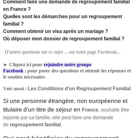
Comment faire une demande de regroupement familial
en France ?
Quelles sont les démarches pour un regroupement
familial ?
Comment obtenir un visa après un mariage ?
Où déposer mon dossier de regroupement familial ?
D'autres questions sur ce sujet ... sur notre page Facebook...
►
Cliquez ici pour
rejoindre notre groupe
Facebook
;
pour
poser des questions et obtenir les réponses et
le soutien nécessaire.
Voir aussi :
Les Conditions d'un Regroupement Familial
Si une personne étrangère, non européenne et
titulaire d'un titre de séjour en
France
, souhaite être
rejointe par sa famille, elle peut faire une demande
de
regroupement familial
.