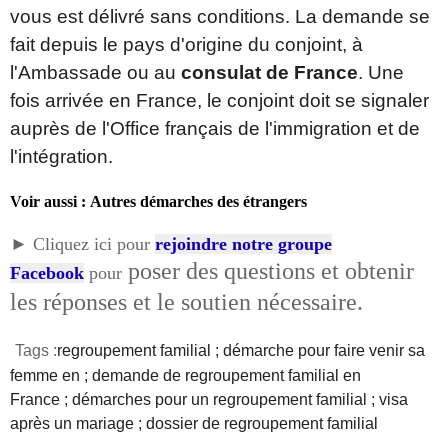
vous est délivré sans conditions. La demande se
fait depuis le pays d'origine du conjoint, à
l'Ambassade ou au
consulat de France
. Une
fois arrivée en France, le conjoint doit se signaler
auprès de l'Office français de l'immigration et de
l'intégration.
Voir aussi : Autres démarches des étrangers
►
Cliquez ici pour
rejoindre notre groupe
poser des questions et obtenir
Facebook
pour
les réponses et le soutien nécessaire.
Tags :
regroupement familial ; démarche pour faire venir sa
femme en ;
demande de regroupement familial en
France ;
démarches pour un regroupement familial ; visa
après un mariage ; dossier de regroupement familial