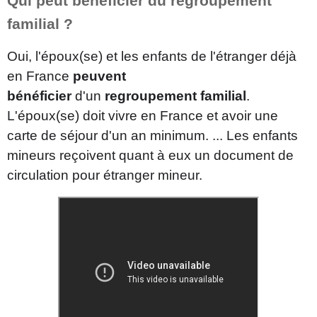
Qui peut bénéficier du regroupement
familial ?
Oui, l'époux(se) et les enfants de l'étranger déjà
en France
peuvent
bénéficier
d'un
regroupement familial
.
L'époux(se) doit vivre en France et avoir une
carte de séjour d'un an minimum. ... Les enfants
mineurs reçoivent quant à eux un document de
circulation pour étranger mineur.