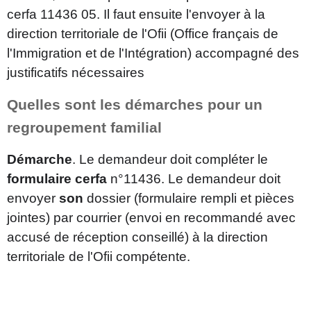
cerfa 11436 05. Il faut ensuite l'envoyer à la
direction territoriale de l'Ofii (Office français de
l'Immigration et de l'Intégration) accompagné des
justificatifs nécessaires
Quelles sont les démarches pour un
regroupement familial
Démarche
. Le demandeur doit compléter le
formulaire cerfa
n°11436. Le demandeur doit
envoyer
son
dossier (formulaire rempli et pièces
jointes) par courrier (envoi en recommandé avec
accusé de réception conseillé) à la direction
territoriale de l'Ofii compétente.