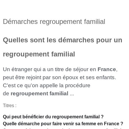
Démarches regroupement familial
Quelles sont les démarches pour un
regroupement familial
Un étranger qui a un titre de séjour en
France
,
peut être rejoint par son époux et ses enfants.
C'est ce qu'on appelle la procédure
de
regroupement familial
...
Titres :
Qui peut bénéficier du regroupement familial ?
Quelle démarche pour faire venir sa femme en France ?