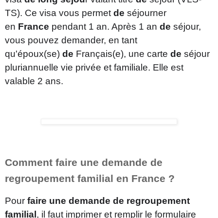
TS). Ce visa vous permet
de
séjourner
en
France
pendant 1 an. Après 1 an
de
séjour,
vous pouvez demander, en tant
qu'époux(se)
de
Français(e), une carte
de
séjour
pluriannuelle vie privée et familiale. Elle est
valable 2 ans.
Comment faire une demande de
regroupement familial en France ?
Pour
faire une demande de regroupement
familial
, il faut imprimer et remplir le formulaire