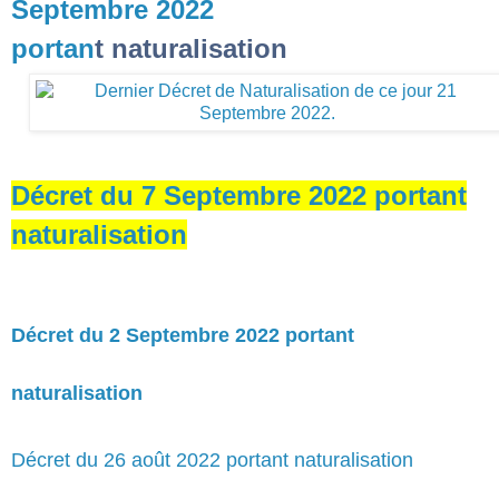
Septembre 2022
portan
t naturalisation
Décret du 7 Septembre 2022 portant
naturalisation
Décret du 2 Septembre 2022 portant
naturalisation
Décret du 26 août 2022 portant naturalisation