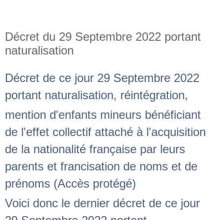
Décret du 29 Septembre 2022 portant
naturalisation
Décret de ce jour 29 Septembre 2022
portant naturalisation, réintégration,
mention d'enfants mineurs bénéficiant
de l'effet collectif attaché à l'acquisition
de la nationalité française par leurs
parents et francisation de noms et de
prénoms (Accès protégé)
Voici donc le dernier décret de ce jour