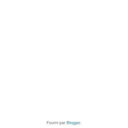
Fourni par
Blogger
.