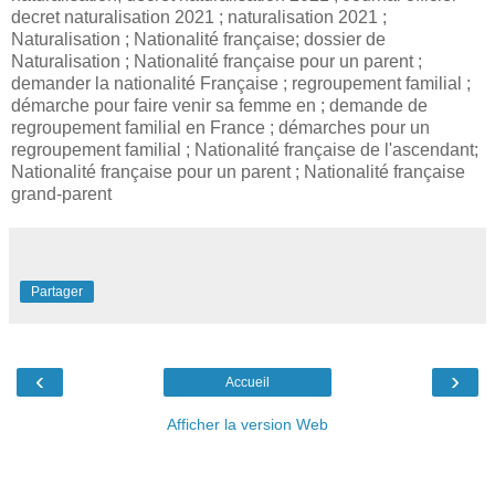
decret naturalisation 2021 ; naturalisation 2021 ;
Naturalisation ; Nationalité française; dossier de
Naturalisation ; Nationalité française pour un parent ;
demander la nationalité Française ; regroupement familial ;
démarche pour faire venir sa femme en ; demande de
regroupement familial en France ; démarches pour un
regroupement familial ; Nationalité française de l'ascendant;
Nationalité française pour un parent ; Nationalité française
grand-parent
Partager
‹
›
Accueil
Afficher la version Web