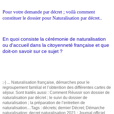
Pour votre demande par décret ; voilà comment
constituer le dossier pour Naturalisation par décret..
En quoi consiste la cérémonie de naturalisation
ou d'accueil dans la citoyenneté française et que
doit-on savoir sur ce sujet ?
;-) ... Naturalisation française, démarches pour le
regroupement familial et l’obtention des différentes cartes de
séjour. Sont traités aussi : Comment Réussir son dossier de
naturalisation par décret ; le suivi du dossier de
naturalisation ; la préparation de l’entretien de
naturalisation…Tags : décrets; dernier Décret; Démarche
naturalisation; decret naturalisation 2021 ; Journal officiel