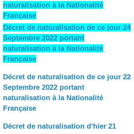
naturalisation à la Nationalité
Française
Décret de naturalisation de ce jour 24
Septembre 2022 portant
naturalisation à la Nationalité
Française
Décret de naturalisation de ce jour 22
Septembre 2022 portant
naturalisation à la Nationalité
Française
Décret de naturalisation d'hier 21