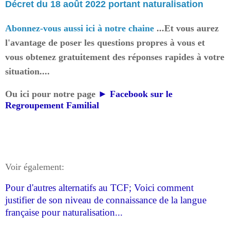
Décret du 18 août 2022 portant naturalisation
Abonnez-vous aussi ici à notre chaine
...Et
vous aurez
l'avantage de poser les questions propres à vous et
vous obtenez gratuitement des réponses rapides à votre
situation....
Ou ici pour notre page
►
Facebook sur le
Regroupement Familial
Voir également:
Pour d'autres alternatifs au TCF; Voici comment
justifier de son niveau de connaissance de la langue
française pour naturalisation...